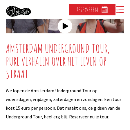
Reserveren
AMSTERDAM UNDERGROUND TOUR,
PURE VERHALEN OVER HET LEVEN OP
STRAAT
We lopen de Amsterdam Underground Tour op
woensdagen, vrijdagen, zaterdagen en zondagen. Een tour
kost 15 euro per persoon. Dat maakt ons, de gidsen van de
Underground Tour, heel erg blij. Reserveer nu je tour.