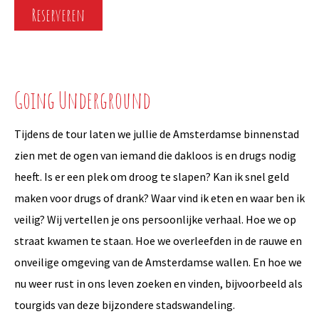
Reserveren
Going Underground
Tijdens de tour laten we jullie de Amsterdamse binnenstad
zien met de ogen van iemand die dakloos is en drugs nodig
heeft. Is er een plek om droog te slapen? Kan ik snel geld
maken voor drugs of drank? Waar vind ik eten en waar ben ik
veilig? Wij vertellen je ons persoonlijke verhaal. Hoe we op
straat kwamen te staan. Hoe we overleefden in de rauwe en
onveilige omgeving van de Amsterdamse wallen. En hoe we
nu weer rust in ons leven zoeken en vinden, bijvoorbeeld als
tourgids van deze bijzondere stadswandeling.