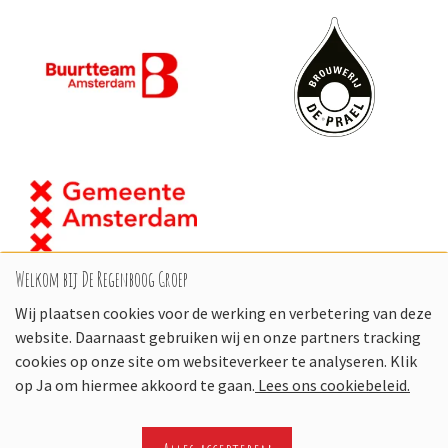
Welkom bij De Regenboog Groep
Wij plaatsen cookies voor de werking en verbetering van deze
website. Daarnaast gebruiken wij en onze partners tracking
cookies op onze site om websiteverkeer te analyseren. Klik
op Ja om hiermee akkoord te gaan.
Lees ons cookiebeleid.