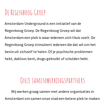
De Regenboog Groep
Amsterdam Underground is een initiatief van de
Regenboog Groep. De Regenboog Groep wil dat
Amsterdam een plek is waar iedereen zich thuis voelt. De
Regenboog Groep stimuleert iedereen die dat wil om het
beste uit zichzelf te halen. Of je psychische problemen
hebt, dakloos bent, drugs gebruikt of schulden hebt.
Onze samenwerkingspartners
Wij werken graag samen met andere organisaties in
Amsterdam om samen onze stad een betere plek te maken.