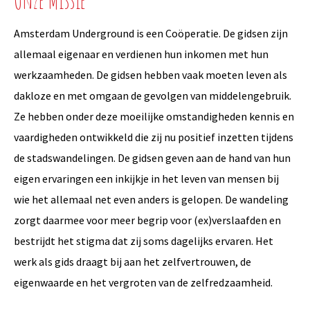
Onze Missie
Amsterdam Underground is een Coöperatie. De gidsen zijn
allemaal eigenaar en verdienen hun inkomen met hun
werkzaamheden. De gidsen hebben vaak moeten leven als
dakloze en met omgaan de gevolgen van middelengebruik.
Ze hebben onder deze moeilijke omstandigheden kennis en
vaardigheden ontwikkeld die zij nu positief inzetten tijdens
de stadswandelingen. De gidsen geven aan de hand van hun
eigen ervaringen een inkijkje in het leven van mensen bij
wie het allemaal net even anders is gelopen. De wandeling
zorgt daarmee voor meer begrip voor (ex)verslaafden en
bestrijdt het stigma dat zij soms dagelijks ervaren. Het
werk als gids draagt bij aan het zelfvertrouwen, de
eigenwaarde en het vergroten van de zelfredzaamheid.