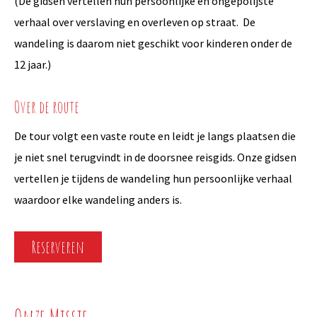
(De gidsen vertellen hun persoonlijke en ongepolijste
verhaal over verslaving en overleven op straat. De
wandeling is daarom niet geschikt voor kinderen onder de
12 jaar.)
Over de route
De tour volgt een vaste route en leidt je langs plaatsen die
je niet snel terugvindt in de doorsnee reisgids. Onze gidsen
vertellen je tijdens de wandeling hun persoonlijke verhaal
waardoor elke wandeling anders is.
Reserveren